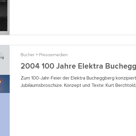
Bücher + Pressemedien
2004 100 Jahre Elektra Bucheg
Zum 100-Jahr-Feier der Elektra Bucheggberg konzipiert
Jubiläumsbroschüre. Konzept und Texte: Kurt Berchtold, 