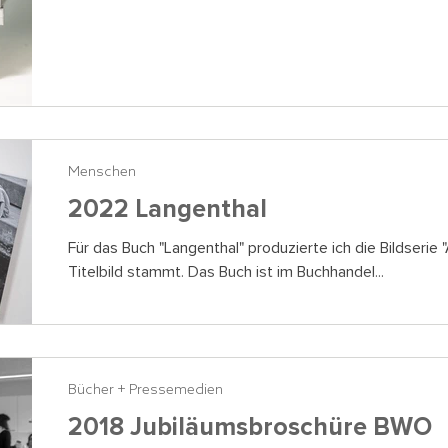
Menschen
2022 Langenthal
Für das Buch "Langenthal" produzierte ich die Bildserie
Titelbild stammt. Das Buch ist im Buchhandel...
Bücher + Pressemedien
2018 Jubiläumsbroschüre BWO