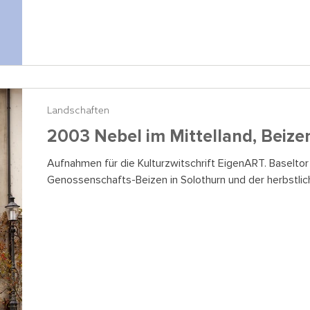
Landschaften
2003 Nebel im Mittelland, Beize
Aufnahmen für die Kulturzwitschrift EigenART. Baseltor
Genossenschafts-Beizen in Solothurn und der herbstlich