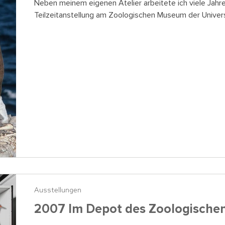
Neben meinem eigenen Atelier arbeitete ich viele Jahr
Teilzeitanstellung am Zoologischen Museum der Universit
Ausstellungen
2007 Im Depot des Zoologisch