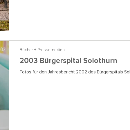
Bücher + Pressemedien
2003 Bürgerspital Solothurn
Fotos für den Jahresbericht 2002 des Bürgerspitals So