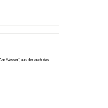
 "Am Wasser", aus der auch das