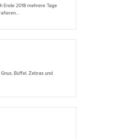
Ende 2018 mehrere Tage
ieren....
Gnus, Büffel, Zebras und