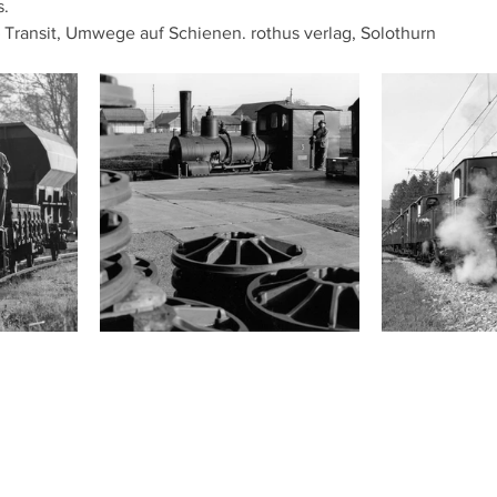
. 
Transit, Umwege auf Schienen. rothus verlag, Solothurn