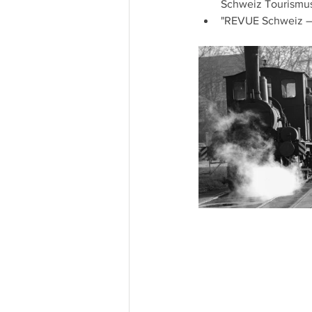
Schweiz Tourismus
"REVUE Schweiz – 