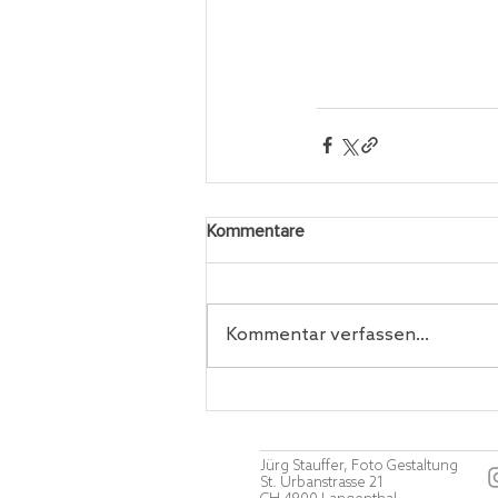
Kommentare
Kommentar verfassen...
Jürg Stauffer, Foto Gestaltung
St. Urbanstrasse 21