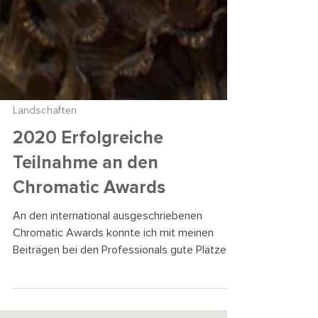
Landschaften
2020 Erfolgreiche
Teilnahme an den
Chromatic Awards
An den international ausgeschriebenen
Chromatic Awards konnte ich mit meinen
Beiträgen bei den Professionals gute Plätze
erringen. Mit...