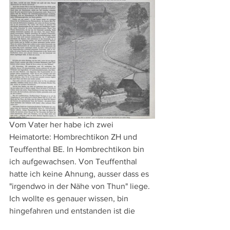
Vom Vater her habe ich zwei 
Heimatorte: Hombrechtikon ZH und 
Teuffenthal BE. In Hombrechtikon bin 
ich aufgewachsen. Von Teuffenthal 
hatte ich keine Ahnung, ausser dass es 
"irgendwo in der Nähe von Thun" liege.
Ich wollte es genauer wissen, bin 
hingefahren und entstanden ist die 
Reportage, die in der Wochenend-