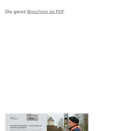
Die ganze 
Broschüre als PDF