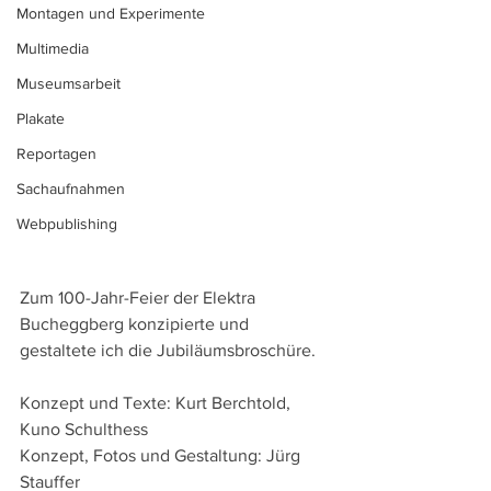
Montagen und Experimente
Multimedia
Museumsarbeit
Plakate
Reportagen
Sachaufnahmen
Webpublishing
Zum 100-Jahr-Feier der Elektra 
Bucheggberg konzipierte und 
gestaltete ich die Jubiläumsbroschüre.
Konzept und Texte: Kurt Berchtold, 
Kuno Schulthess
Konzept, Fotos und Gestaltung: Jürg 
Stauffer