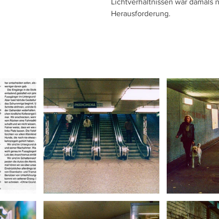
Lichtverhältnissen war damals 
Herausforderung. 