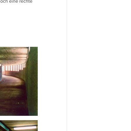
noch eine rechte 