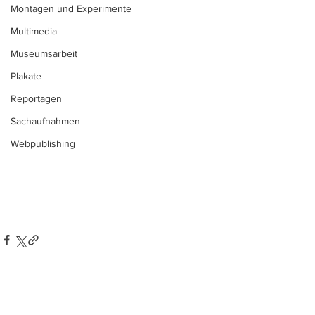
Montagen und Experimente
Multimedia
Museumsarbeit
Plakate
Reportagen
Sachaufnahmen
Webpublishing
Kommentare