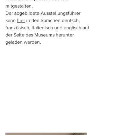
mitgestalten. 
Der abgebildete Ausstellungsführer 
kann 
hier
 in den Sprachen deutsch, 
französisch, italienisch und englisch auf 
der Seite des Museums herunter 
geladen werden. 