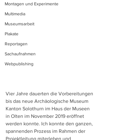
Montagen und Experimente
Multimedia
Museumsarbeit
Plakate
Reportagen
Sachaufnahmen
Webpublishing
Vier Jahre dauerten die Vorbereitungen 
bis das neue Archäologische Museum 
Kanton Solothurn im Haus der Museen 
in Olten im November 2019 eröffnet 
werden konnte. Ich konnte den ganzen, 
spannenden Prozess im Rahmen der 
Projektleitung miterleben und 