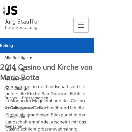
Jürg Stauffer
Foto Gestaltung
Beitrag
Alle Beiträge
2014 Casino und Kirche von
Alle Beiträge
Mario Botta
Architektur
Fremdkörper in der Landschaft sind sie 
Ausstellungen
beide: die Kirche San Giovanni Battista 
Bücher + Pressemedien
in Mogno im Maggiatal und das Casino 
Gestaltungsarbeiten
in Campione IT. Doch während ich die 
Kirche als grandiosen Blickpunkt in der 
Landschaften
Landschaft empfinde, erscheint mir das 
Menschen
Casino schlicht grössenwahnsinnig. 