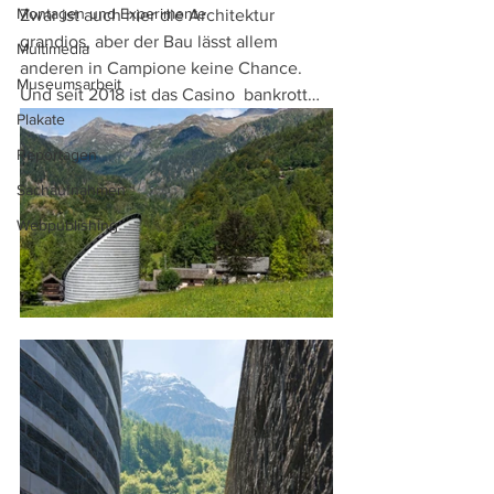
Montagen und Experimente
Zwar ist auch hier die Architektur 
grandios, aber der Bau lässt allem 
Multimedia
anderen in Campione keine Chance. 
Museumsarbeit
Und seit 2018 ist das Casino  bankrott…
Plakate
Reportagen
Sachaufnahmen
Webpublishing