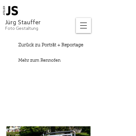
Jürg Stauffer
Foto Gestaltung
Zurück zu Porträt + Reportage
Mehr zum Rennofen