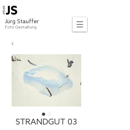
Jürg Stauffer
Foto Gestaltung
STRANDGUT 03