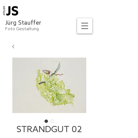
Jürg Stauffer
Foto Gestaltung
STRANDGUT 02