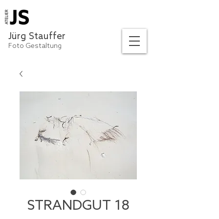
Jürg Stauffer
Foto Gestaltung
STRANDGUT 18