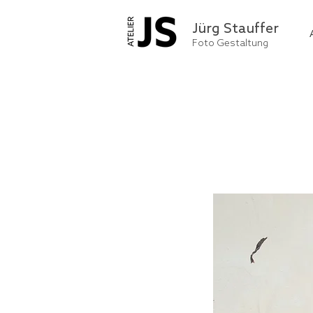
Jürg Stauffer
Foto Gestaltung