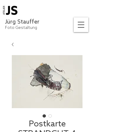
Jürg Stauffer
Foto Gestaltung
Postkarte