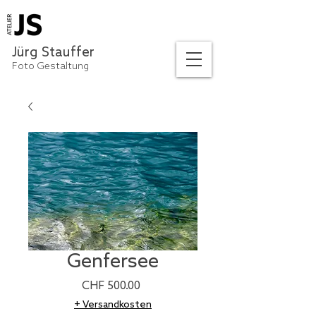
Jürg Stauffer
Foto Gestaltung
Genfersee
Preis
CHF 500.00
+ Versandkosten