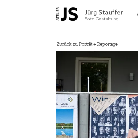
Jürg Stauffer
Foto Gestaltung
Zurück zu Porträt + Reportage