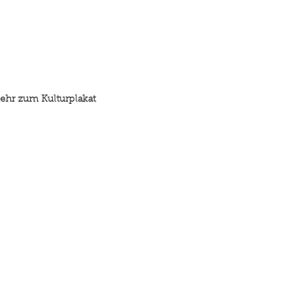
ehr zum Kulturplakat