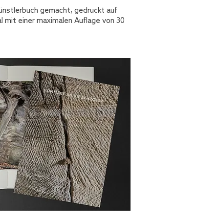
Künstlerbuch gemacht, gedruckt auf
l mit einer maximalen Auflage von 30