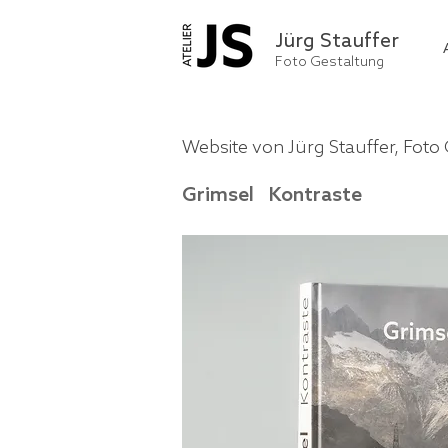
Jürg Stauffer
Foto Gestaltung
Website von Jürg Stauffer, Foto
Grimsel Kontraste