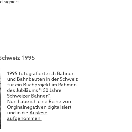
d signiert
Schweiz 1995
1995 fotografierte ich Bahnen
und Bahnbauten in der Schweiz
für ein Buchprojekt im Rahmen
des Jubiläums "150 Jahre
Schweizer Bahnen".
Nun habe ich eine Reihe von
Originalnegativen digitalisiert
und in die
Auslese
aufgenommen.