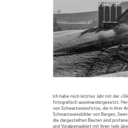
Ich habe mich letztes Jahr mit der «S
fotografisch auseinandergesetzt. He
von Schwarzweissfotos, die in ihrer 
Schwarzweissbilder von Bergen, Seen
die dargestellten Bauten sind profane
und Voralpengebiet mit ihren teils übe