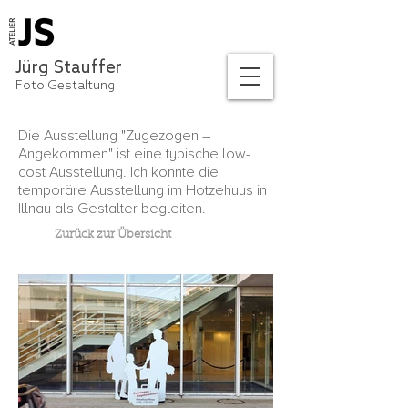
Jürg Stauffer
Foto Gestaltung
Die Ausstellung "Zugezogen –
Angekommen" ist eine typische low-
cost Ausstellung. Ich konnte die
temporäre Ausstellung im Hotzehuus in
Illnau als Gestalter begleiten.
Zurück zur Übersicht