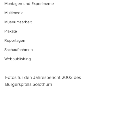
Montagen und Experimente
Multimedia
Museumsarbeit
Plakate
Reportagen
Sachaufnahmen
Webpublishing
Fotos für den Jahresbericht 2002 des 
Bürgerspitals Solothurn